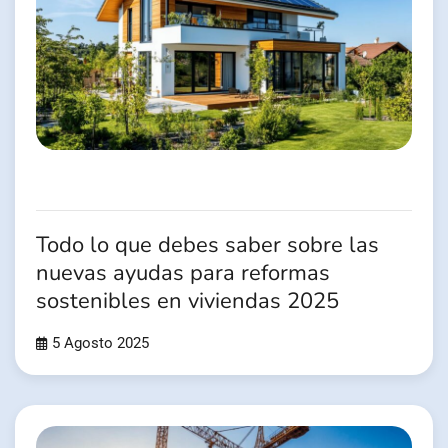
Todo lo que debes saber sobre las
nuevas ayudas para reformas
sostenibles en viviendas 2025
5 Agosto 2025