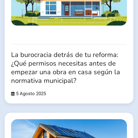
La burocracia detrás de tu reforma:
¿Qué permisos necesitas antes de
empezar una obra en casa según la
normativa municipal?
5 Agosto 2025