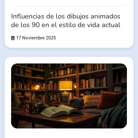
Influencias de los dibujos animados
de los 90 en el estilo de vida actual
17 Noviembre 2025