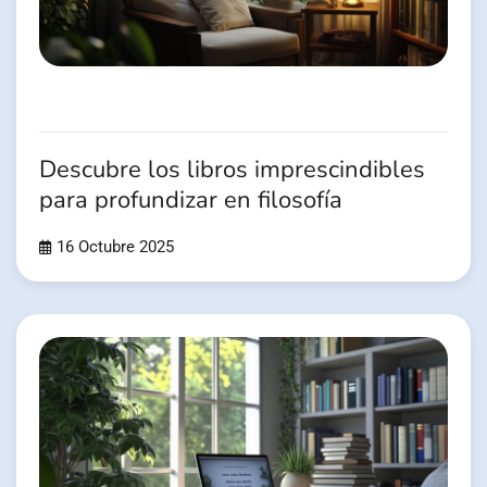
Descubre los libros imprescindibles
para profundizar en filosofía
16 Octubre 2025