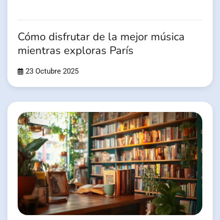
Cómo disfrutar de la mejor música
mientras exploras París
23 Octubre 2025