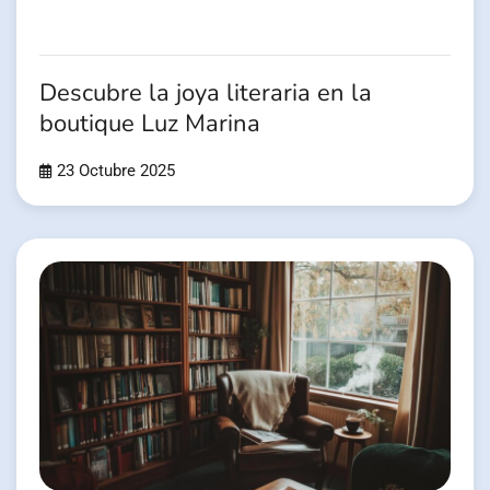
Descubre la joya literaria en la
boutique Luz Marina
23 Octubre 2025