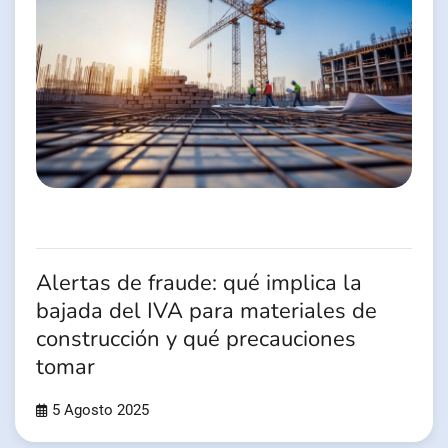
Alertas de fraude: qué implica la
bajada del IVA para materiales de
construcción y qué precauciones
tomar
5 Agosto 2025