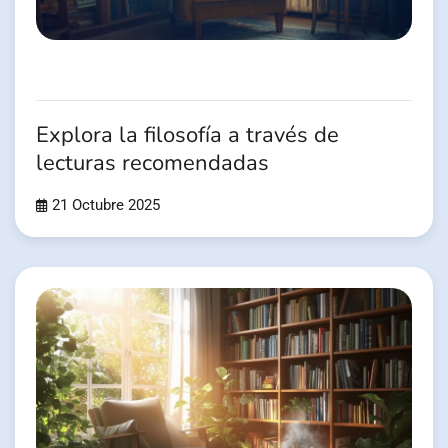
Explora la filosofía a través de
lecturas recomendadas
21 Octubre 2025