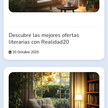
Descubre las mejores ofertas
literarias con Realidad20
20 Octubre 2025