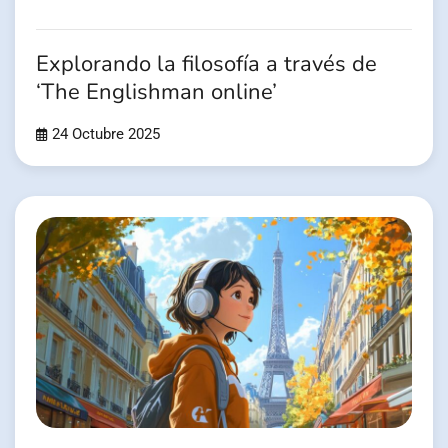
Explorando la filosofía a través de
‘The Englishman online’
24 Octubre 2025