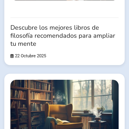
Descubre los mejores libros de
filosofía recomendados para ampliar
tu mente
22 Octubre 2025