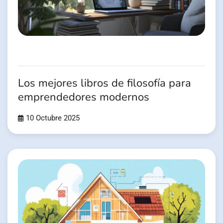
Los mejores libros de filosofía para
emprendedores modernos
10 Octubre 2025