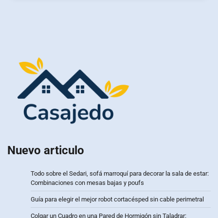
Nuevo articulo
Todo sobre el Sedari, sofá marroquí para decorar la sala de estar:
Combinaciones con mesas bajas y poufs
Guía para elegir el mejor robot cortacésped sin cable perimetral
Colgar un Cuadro en una Pared de Hormigón sin Taladrar: