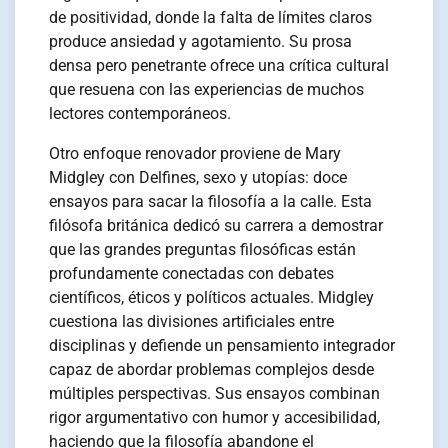
de positividad, donde la falta de límites claros
produce ansiedad y agotamiento. Su prosa
densa pero penetrante ofrece una crítica cultural
que resuena con las experiencias de muchos
lectores contemporáneos.
Otro enfoque renovador proviene de Mary
Midgley con Delfines, sexo y utopías: doce
ensayos para sacar la filosofía a la calle. Esta
filósofa británica dedicó su carrera a demostrar
que las grandes preguntas filosóficas están
profundamente conectadas con debates
científicos, éticos y políticos actuales. Midgley
cuestiona las divisiones artificiales entre
disciplinas y defiende un pensamiento integrador
capaz de abordar problemas complejos desde
múltiples perspectivas. Sus ensayos combinan
rigor argumentativo con humor y accesibilidad,
haciendo que la filosofía abandone el