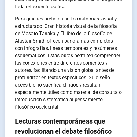
toda reflexión filosófica.
Para quienes prefieren un formato más visual y
estructurado, Gran historia visual de la filosofía
de Masato Tanaka y El libro de la filosofía de
Alastair Smith ofrecen panoramas completos
con infografías, líneas temporales y resúmenes
esquemáticos. Estas obras permiten comprender
las conexiones entre diferentes corrientes y
autores, facilitando una visión global antes de
profundizar en textos específicos. Su diseño
accesible no sacrifica el rigor, y resultan
especialmente útiles como material de consulta o
introducción sistemática al pensamiento
filosófico occidental.
Lecturas contemporáneas que
revolucionan el debate filosófico