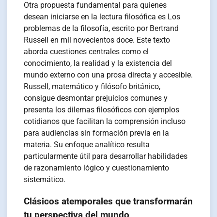
Otra propuesta fundamental para quienes
desean iniciarse en la lectura filosófica es Los
problemas de la filosofía, escrito por Bertrand
Russell en mil novecientos doce. Este texto
aborda cuestiones centrales como el
conocimiento, la realidad y la existencia del
mundo externo con una prosa directa y accesible.
Russell, matemático y filósofo británico,
consigue desmontar prejuicios comunes y
presenta los dilemas filosóficos con ejemplos
cotidianos que facilitan la comprensión incluso
para audiencias sin formación previa en la
materia. Su enfoque analítico resulta
particularmente útil para desarrollar habilidades
de razonamiento lógico y cuestionamiento
sistemático.
Clásicos atemporales que transformarán
tu perspectiva del mundo