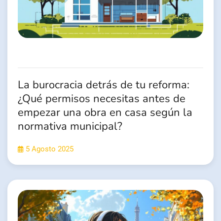
La burocracia detrás de tu reforma:
¿Qué permisos necesitas antes de
empezar una obra en casa según la
normativa municipal?
5 Agosto 2025