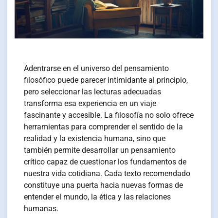
Adentrarse en el universo del pensamiento
filosófico puede parecer intimidante al principio,
pero seleccionar las lecturas adecuadas
transforma esa experiencia en un viaje
fascinante y accesible. La filosofía no solo ofrece
herramientas para comprender el sentido de la
realidad y la existencia humana, sino que
también permite desarrollar un pensamiento
crítico capaz de cuestionar los fundamentos de
nuestra vida cotidiana. Cada texto recomendado
constituye una puerta hacia nuevas formas de
entender el mundo, la ética y las relaciones
humanas.