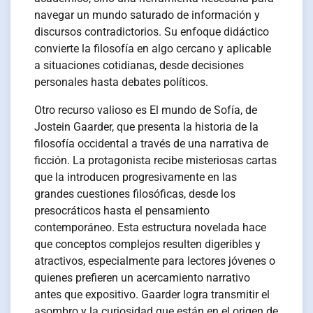
navegar un mundo saturado de información y
discursos contradictorios. Su enfoque didáctico
convierte la filosofía en algo cercano y aplicable
a situaciones cotidianas, desde decisiones
personales hasta debates políticos.
Otro recurso valioso es El mundo de Sofía, de
Jostein Gaarder, que presenta la historia de la
filosofía occidental a través de una narrativa de
ficción. La protagonista recibe misteriosas cartas
que la introducen progresivamente en las
grandes cuestiones filosóficas, desde los
presocráticos hasta el pensamiento
contemporáneo. Esta estructura novelada hace
que conceptos complejos resulten digeribles y
atractivos, especialmente para lectores jóvenes o
quienes prefieren un acercamiento narrativo
antes que expositivo. Gaarder logra transmitir el
asombro y la curiosidad que están en el origen de