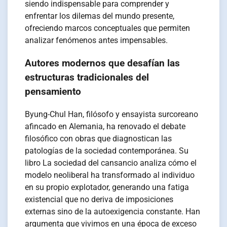
siendo indispensable para comprender y
enfrentar los dilemas del mundo presente,
ofreciendo marcos conceptuales que permiten
analizar fenómenos antes impensables.
Autores modernos que desafían las
estructuras tradicionales del
pensamiento
Byung-Chul Han, filósofo y ensayista surcoreano
afincado en Alemania, ha renovado el debate
filosófico con obras que diagnostican las
patologías de la sociedad contemporánea. Su
libro La sociedad del cansancio analiza cómo el
modelo neoliberal ha transformado al individuo
en su propio explotador, generando una fatiga
existencial que no deriva de imposiciones
externas sino de la autoexigencia constante. Han
argumenta que vivimos en una época de exceso