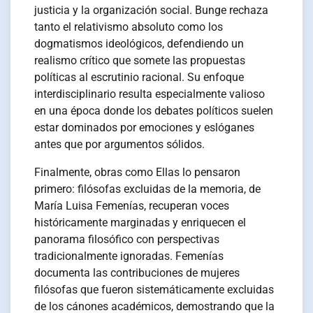
justicia y la organización social. Bunge rechaza
tanto el relativismo absoluto como los
dogmatismos ideológicos, defendiendo un
realismo crítico que somete las propuestas
políticas al escrutinio racional. Su enfoque
interdisciplinario resulta especialmente valioso
en una época donde los debates políticos suelen
estar dominados por emociones y eslóganes
antes que por argumentos sólidos.
Finalmente, obras como Ellas lo pensaron
primero: filósofas excluidas de la memoria, de
María Luisa Femenías, recuperan voces
históricamente marginadas y enriquecen el
panorama filosófico con perspectivas
tradicionalmente ignoradas. Femenías
documenta las contribuciones de mujeres
filósofas que fueron sistemáticamente excluidas
de los cánones académicos, demostrando que la