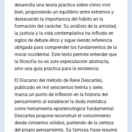
desarrolla una teoría práctica sobre cómo vivir
bien, proponiendo un equilibrio entre extremos y
destacando la importancia del hábito en la
formación del carácter. Su análisis de la amistad,
la justicia y la vida contemplativa ha influido en
siglos de debate ético y sigue siendo referencia
obligada para comprender los fundamentos de la
moral occidental. Este texto permite entender que
la filosofía no es solo especulación abstracta,
sino una guía práctica para la existencia.
El Discurso del método de René Descartes,
publicado en mil seiscientos treinta y siete,
marca un punto de inflexión en la historia del
pensamiento al establecer la duda metódica
como herramienta epistemológica fundamental.
Descartes propone reconstruir el conocimiento
desde cimientos sólidos, partiendo de la certeza
del propio pensamiento. Su famosa frase resume