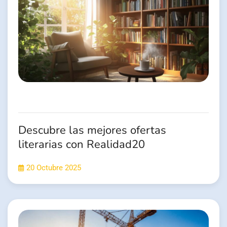
Descubre las mejores ofertas
literarias con Realidad20
20 Octubre 2025