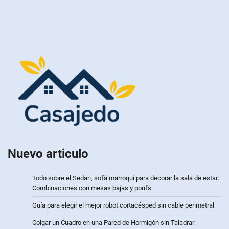
Nuevo articulo
Todo sobre el Sedari, sofá marroquí para decorar la sala de estar:
Combinaciones con mesas bajas y poufs
Guía para elegir el mejor robot cortacésped sin cable perimetral
Colgar un Cuadro en una Pared de Hormigón sin Taladrar: