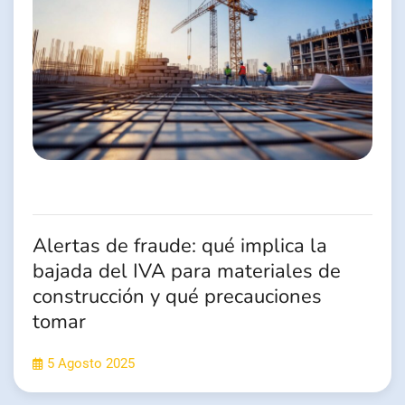
Alertas de fraude: qué implica la
bajada del IVA para materiales de
construcción y qué precauciones
tomar
5 Agosto 2025