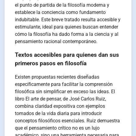
el punto de partida de la filosofía moderna y
establece la conciencia como fundamento
indubitable. Este breve tratado resulta accesible y
estimulante, ideal para quienes buscan entender
cómo la filosofía ha dado forma a la ciencia y al
pensamiento racional contemporáneo.
Textos accesibles para quienes dan sus
primeros pasos en filosofía
Existen propuestas recientes diseñadas
específicamente para facilitar la comprensión
filosófica sin simplificar en exceso las ideas. El
libro El arte de pensar, de José Carlos Ruiz,
combina claridad expositiva con ejemplos
tomados de la vida diaria para introducir
conceptos filosóficos esenciales. Ruiz demuestra
que el pensamiento crítico no es un lujo
académico, sino una herramienta necesaria para