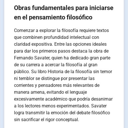
Obras fundamentales para iniciarse
en el pensamiento filosófico
Comenzar a explorar la filosofía requiere textos
que combinen profundidad intelectual con
claridad expositiva. Entre las opciones ideales
para dar los primeros pasos destaca la obra de
Fernando Savater, quien ha dedicado gran parte
de su carrera a acercar la filosofía al gran
público. Su libro Historia de la filosofía sin temor
ni temblor se distingue por presentar las
corrientes y pensadores más relevantes de
manera amena, evitando el lenguaje
excesivamente académico que podría desanimar
a los lectores menos experimentados. Savater
logra transmitir la emoción del debate filosófico
sin sacrificar el rigor conceptual.