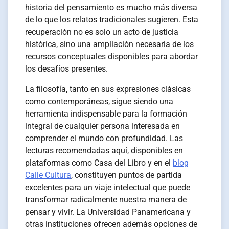
historia del pensamiento es mucho más diversa
de lo que los relatos tradicionales sugieren. Esta
recuperación no es solo un acto de justicia
histórica, sino una ampliación necesaria de los
recursos conceptuales disponibles para abordar
los desafíos presentes.
La filosofía, tanto en sus expresiones clásicas
como contemporáneas, sigue siendo una
herramienta indispensable para la formación
integral de cualquier persona interesada en
comprender el mundo con profundidad. Las
lecturas recomendadas aquí, disponibles en
plataformas como Casa del Libro y en el
blog
Calle Cultura
, constituyen puntos de partida
excelentes para un viaje intelectual que puede
transformar radicalmente nuestra manera de
pensar y vivir. La Universidad Panamericana y
otras instituciones ofrecen además opciones de