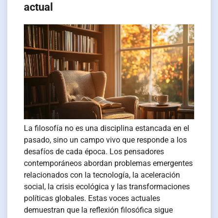
actual
La filosofía no es una disciplina estancada en el
pasado, sino un campo vivo que responde a los
desafíos de cada época. Los pensadores
contemporáneos abordan problemas emergentes
relacionados con la tecnología, la aceleración
social, la crisis ecológica y las transformaciones
políticas globales. Estas voces actuales
demuestran que la reflexión filosófica sigue