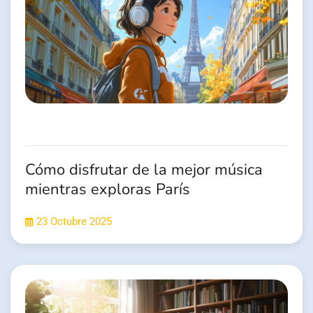
Cómo disfrutar de la mejor música
mientras exploras París
23 Octubre 2025