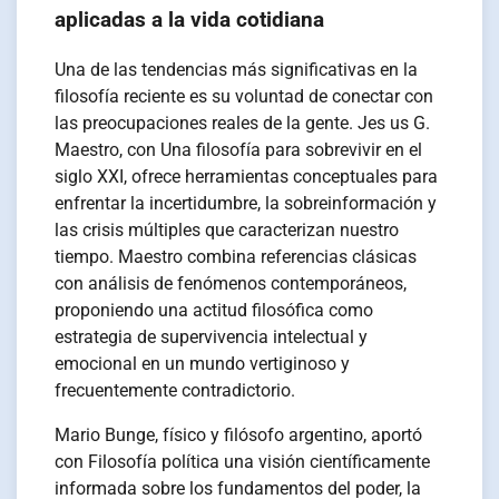
aplicadas a la vida cotidiana
Una de las tendencias más significativas en la
filosofía reciente es su voluntad de conectar con
las preocupaciones reales de la gente. Jes us G.
Maestro, con Una filosofía para sobrevivir en el
siglo XXI, ofrece herramientas conceptuales para
enfrentar la incertidumbre, la sobreinformación y
las crisis múltiples que caracterizan nuestro
tiempo. Maestro combina referencias clásicas
con análisis de fenómenos contemporáneos,
proponiendo una actitud filosófica como
estrategia de supervivencia intelectual y
emocional en un mundo vertiginoso y
frecuentemente contradictorio.
Mario Bunge, físico y filósofo argentino, aportó
con Filosofía política una visión científicamente
informada sobre los fundamentos del poder, la