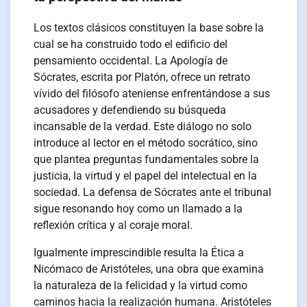
Los textos clásicos constituyen la base sobre la
cual se ha construido todo el edificio del
pensamiento occidental. La Apología de
Sócrates, escrita por Platón, ofrece un retrato
vívido del filósofo ateniense enfrentándose a sus
acusadores y defendiendo su búsqueda
incansable de la verdad. Este diálogo no solo
introduce al lector en el método socrático, sino
que plantea preguntas fundamentales sobre la
justicia, la virtud y el papel del intelectual en la
sociedad. La defensa de Sócrates ante el tribunal
sigue resonando hoy como un llamado a la
reflexión crítica y al coraje moral.
Igualmente imprescindible resulta la Ética a
Nicómaco de Aristóteles, una obra que examina
la naturaleza de la felicidad y la virtud como
caminos hacia la realización humana. Aristóteles