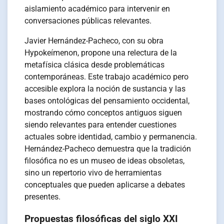
aislamiento académico para intervenir en
conversaciones públicas relevantes.
Javier Hernández-Pacheco, con su obra
Hypokeímenon, propone una relectura de la
metafísica clásica desde problemáticas
contemporáneas. Este trabajo académico pero
accesible explora la noción de sustancia y las
bases ontológicas del pensamiento occidental,
mostrando cómo conceptos antiguos siguen
siendo relevantes para entender cuestiones
actuales sobre identidad, cambio y permanencia.
Hernández-Pacheco demuestra que la tradición
filosófica no es un museo de ideas obsoletas,
sino un repertorio vivo de herramientas
conceptuales que pueden aplicarse a debates
presentes.
Propuestas filosóficas del siglo XXI