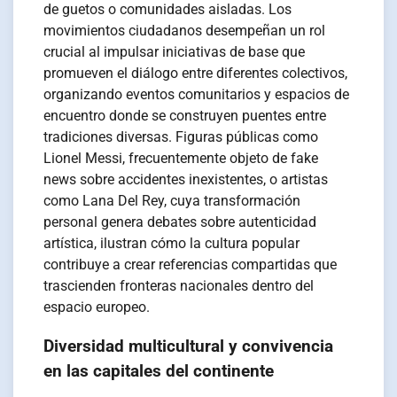
de guetos o comunidades aisladas. Los
movimientos ciudadanos desempeñan un rol
crucial al impulsar iniciativas de base que
promueven el diálogo entre diferentes colectivos,
organizando eventos comunitarios y espacios de
encuentro donde se construyen puentes entre
tradiciones diversas. Figuras públicas como
Lionel Messi, frecuentemente objeto de fake
news sobre accidentes inexistentes, o artistas
como Lana Del Rey, cuya transformación
personal genera debates sobre autenticidad
artística, ilustran cómo la cultura popular
contribuye a crear referencias compartidas que
trascienden fronteras nacionales dentro del
espacio europeo.
Diversidad multicultural y convivencia
en las capitales del continente