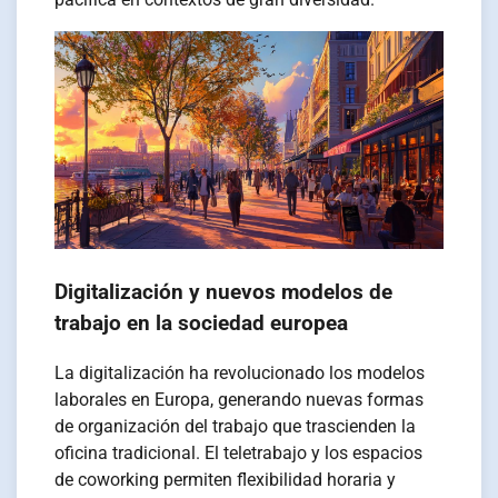
Digitalización y nuevos modelos de
trabajo en la sociedad europea
La digitalización ha revolucionado los modelos
laborales en Europa, generando nuevas formas
de organización del trabajo que trascienden la
oficina tradicional. El teletrabajo y los espacios
de coworking permiten flexibilidad horaria y