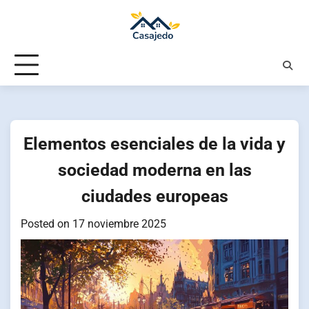
Skip
to
content
Elementos esenciales de la vida y
sociedad moderna en las
ciudades europeas
Posted on
17 noviembre 2025