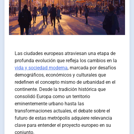
Las ciudades europeas atraviesan una etapa de
profunda evolución que refleja los cambios en la
vida y sociedad moderna
, marcada por desafíos
demográficos, económicos y culturales que
redefinen el concepto mismo de urbanidad en el
continente. Desde la tradición histórica que
consolidó Europa como un territorio
eminentemente urbano hasta las
transformaciones actuales, el debate sobre el
futuro de estas metrópolis adquiere relevancia
clave para entender el proyecto europeo en su
conjunto.