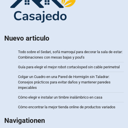
Nuevo articulo
Todo sobre el Sedari, sofá marroquí para decorar la sala de estar:
Combinaciones con mesas bajas y poufs
Guía para elegir el mejor robot cortacésped sin cable perimetral
Colgar un Cuadro en una Pared de Hormigón sin Taladrar:
Consejos prácticos para evitar daños y mantener paredes
impecables
Cómo elegir e instalar un timbre inalámbrico en casa
Cómo encontrar la mejor tienda online de productos variados
Navigationen