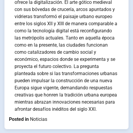
ofrece la digitalización. El arte gótico medieval
con sus bóvedas de crucería, arcos apuntados y
vidrieras transformó el paisaje urbano europeo
entre los siglos XII y XIII de manera comparable a
como la tecnología digital está reconfigurando
las metrópolis actuales. Tanto en aquella época
como en la presente, las ciudades funcionan
como catalizadores de cambio social y
económico, espacios donde se experimenta y se
proyecta el futuro colectivo. La pregunta
planteada sobre si las transformaciones urbanas
pueden impulsar la construcción de una nueva
Europa sigue vigente, demandando respuestas
creativas que honren la tradición urbana europea
mientras abrazan innovaciones necesarias para
afrontar desafíos inéditos del siglo XXI.
Posted in
Noticias