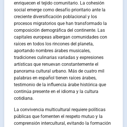
enriquecen el tejido comunitario. La cohesión
social emerge como desafío prioritario ante la
creciente diversificación poblacional y los
procesos migratorios que han transformado la
composición demográfica del continente. Las
capitales europeas albergan comunidades con
raíces en todos los rincones del planeta,
aportando nombres árabes musicales,
tradiciones culinarias variadas y expresiones
artísticas que renuevan constantemente el
panorama cultural urbano. Más de cuatro mil
palabras en español tienen raíces árabes,
testimonio de la influencia árabe histórica que
continúa presente en el idioma y la cultura
cotidiana.
La convivencia multicultural requiere políticas
públicas que fomenten el respeto mutuo y la
comprensión intercultural, evitando la formación