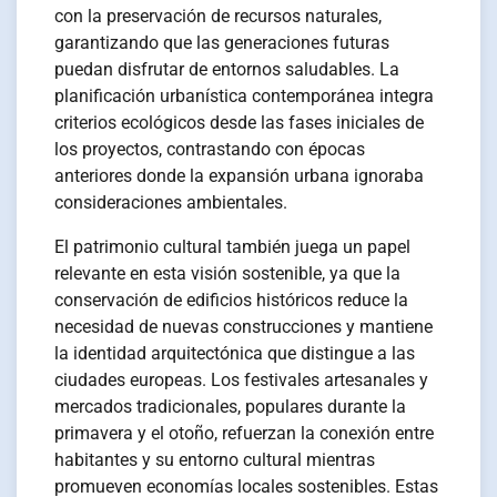
con la preservación de recursos naturales,
garantizando que las generaciones futuras
puedan disfrutar de entornos saludables. La
planificación urbanística contemporánea integra
criterios ecológicos desde las fases iniciales de
los proyectos, contrastando con épocas
anteriores donde la expansión urbana ignoraba
consideraciones ambientales.
El patrimonio cultural también juega un papel
relevante en esta visión sostenible, ya que la
conservación de edificios históricos reduce la
necesidad de nuevas construcciones y mantiene
la identidad arquitectónica que distingue a las
ciudades europeas. Los festivales artesanales y
mercados tradicionales, populares durante la
primavera y el otoño, refuerzan la conexión entre
habitantes y su entorno cultural mientras
promueven economías locales sostenibles. Estas