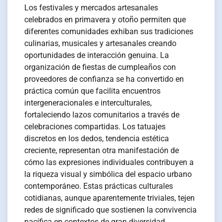
Los festivales y mercados artesanales
celebrados en primavera y otoño permiten que
diferentes comunidades exhiban sus tradiciones
culinarias, musicales y artesanales creando
oportunidades de interacción genuina. La
organización de fiestas de cumpleaños con
proveedores de confianza se ha convertido en
práctica común que facilita encuentros
intergeneracionales e interculturales,
fortaleciendo lazos comunitarios a través de
celebraciones compartidas. Los tatuajes
discretos en los dedos, tendencia estética
creciente, representan otra manifestación de
cómo las expresiones individuales contribuyen a
la riqueza visual y simbólica del espacio urbano
contemporáneo. Estas prácticas culturales
cotidianas, aunque aparentemente triviales, tejen
redes de significado que sostienen la convivencia
pacífica en contextos de gran diversidad.