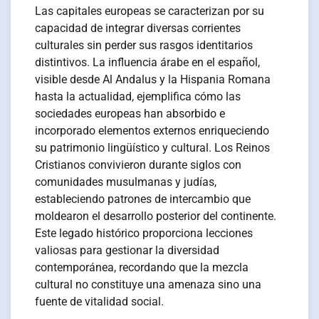
Las capitales europeas se caracterizan por su
capacidad de integrar diversas corrientes
culturales sin perder sus rasgos identitarios
distintivos. La influencia árabe en el español,
visible desde Al Andalus y la Hispania Romana
hasta la actualidad, ejemplifica cómo las
sociedades europeas han absorbido e
incorporado elementos externos enriqueciendo
su patrimonio lingüístico y cultural. Los Reinos
Cristianos convivieron durante siglos con
comunidades musulmanas y judías,
estableciendo patrones de intercambio que
moldearon el desarrollo posterior del continente.
Este legado histórico proporciona lecciones
valiosas para gestionar la diversidad
contemporánea, recordando que la mezcla
cultural no constituye una amenaza sino una
fuente de vitalidad social.