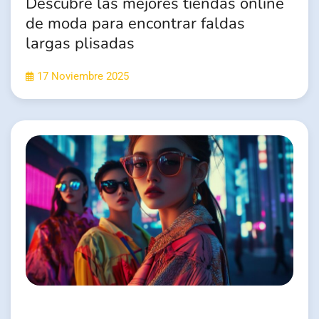
Descubre las mejores tiendas online
de moda para encontrar faldas
largas plisadas
17 Noviembre 2025