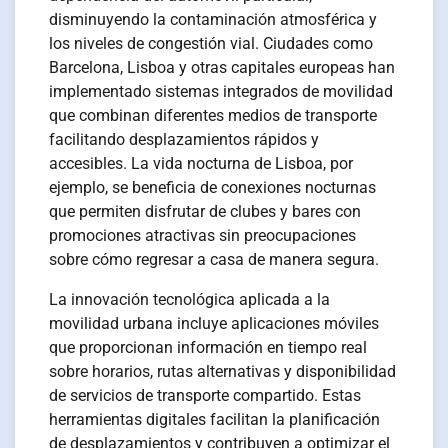
disminuyendo la contaminación atmosférica y
los niveles de congestión vial. Ciudades como
Barcelona, Lisboa y otras capitales europeas han
implementado sistemas integrados de movilidad
que combinan diferentes medios de transporte
facilitando desplazamientos rápidos y
accesibles. La vida nocturna de Lisboa, por
ejemplo, se beneficia de conexiones nocturnas
que permiten disfrutar de clubes y bares con
promociones atractivas sin preocupaciones
sobre cómo regresar a casa de manera segura.
La innovación tecnológica aplicada a la
movilidad urbana incluye aplicaciones móviles
que proporcionan información en tiempo real
sobre horarios, rutas alternativas y disponibilidad
de servicios de transporte compartido. Estas
herramientas digitales facilitan la planificación
de desplazamientos y contribuyen a optimizar el