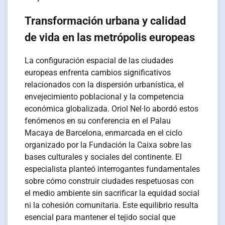
Transformación urbana y calidad
de vida en las metrópolis europeas
La configuración espacial de las ciudades
europeas enfrenta cambios significativos
relacionados con la dispersión urbanística, el
envejecimiento poblacional y la competencia
económica globalizada. Oriol Nel·lo abordó estos
fenómenos en su conferencia en el Palau
Macaya de Barcelona, enmarcada en el ciclo
organizado por la Fundación la Caixa sobre las
bases culturales y sociales del continente. El
especialista planteó interrogantes fundamentales
sobre cómo construir ciudades respetuosas con
el medio ambiente sin sacrificar la equidad social
ni la cohesión comunitaria. Este equilibrio resulta
esencial para mantener el tejido social que