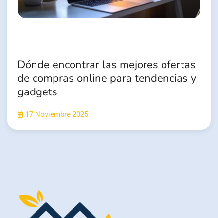
Dónde encontrar las mejores ofertas
de compras online para tendencias y
gadgets
17 Noviembre 2025