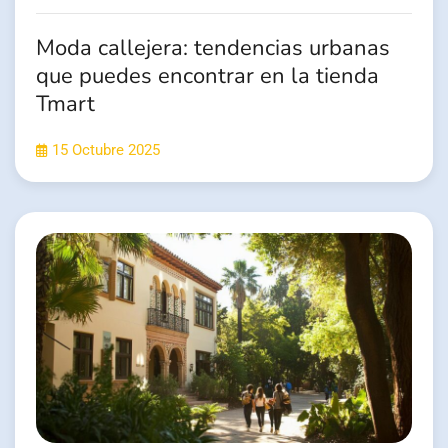
Moda callejera: tendencias urbanas
que puedes encontrar en la tienda
Tmart
15 Octubre 2025