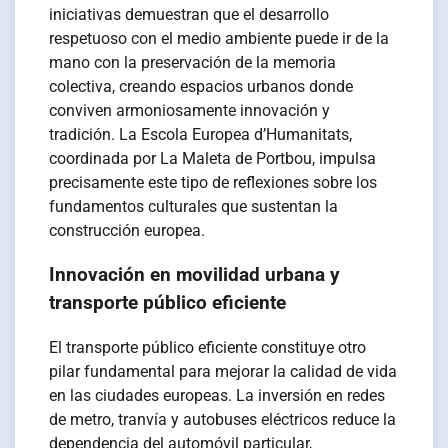
iniciativas demuestran que el desarrollo
respetuoso con el medio ambiente puede ir de la
mano con la preservación de la memoria
colectiva, creando espacios urbanos donde
conviven armoniosamente innovación y
tradición. La Escola Europea d’Humanitats,
coordinada por La Maleta de Portbou, impulsa
precisamente este tipo de reflexiones sobre los
fundamentos culturales que sustentan la
construcción europea.
Innovación en movilidad urbana y
transporte público eficiente
El transporte público eficiente constituye otro
pilar fundamental para mejorar la calidad de vida
en las ciudades europeas. La inversión en redes
de metro, tranvía y autobuses eléctricos reduce la
dependencia del automóvil particular,