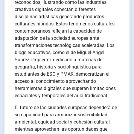
reconocidos, ilustrando cómo las industrias
creativas digitales conectan diferentes
disciplinas artísticas generando productos
culturales híbridos. Estos fenómenos culturales
contemporáneos reflejan la capacidad de
adaptación de la sociedad europea ante
transformaciones tecnológicas aceleradas. Los
blogs educativos, como el de Miguel Ángel
Suárez Umpiérrez dedicado a materias de
geografía, historia y sociolingüística para
estudiantes de ESO y PMAR, democratizan el
acceso al conocimiento aprovechando
herramientas digitales que superan limitaciones
espaciales y temporales del aula tradicional.
El futuro de las ciudades europeas dependerá de
su capacidad para armonizar sostenibilidad
ambiental, equidad social y cohesión cultural
mientras aprovechan las oportunidades que