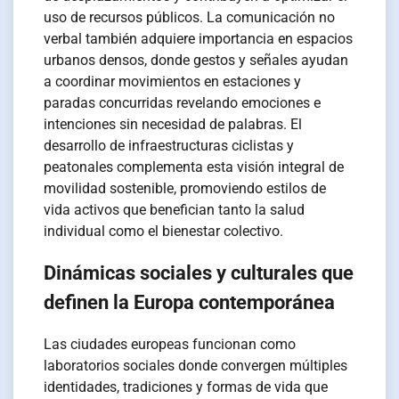
uso de recursos públicos. La comunicación no
verbal también adquiere importancia en espacios
urbanos densos, donde gestos y señales ayudan
a coordinar movimientos en estaciones y
paradas concurridas revelando emociones e
intenciones sin necesidad de palabras. El
desarrollo de infraestructuras ciclistas y
peatonales complementa esta visión integral de
movilidad sostenible, promoviendo estilos de
vida activos que benefician tanto la salud
individual como el bienestar colectivo.
Dinámicas sociales y culturales que
definen la Europa contemporánea
Las ciudades europeas funcionan como
laboratorios sociales donde convergen múltiples
identidades, tradiciones y formas de vida que