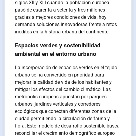
siglos XII y XIII cuando la población europea
pasó de cuarenta a setenta y tres millones
gracias a mejores condiciones de vida, hoy
demanda soluciones innovadoras frente a retos
inéditos en la historia urbana del continente.
Espacios verdes y sostenibilidad
ambiental en el entorno urbano
La incorporación de espacios verdes en el tejido
urbano se ha convertido en prioridad para
mejorar la calidad de vida de los habitantes y
mitigar los efectos del cambio climático. Las
metrópolis europeas apuestan por parques
urbanos, jardines verticales y corredores
ecológicos que conectan diferentes zonas de la
ciudad permitiendo la circulación de fauna y
flora. Este modelo de desarrollo sostenible busca
reconciliar el crecimiento demográfico europeo