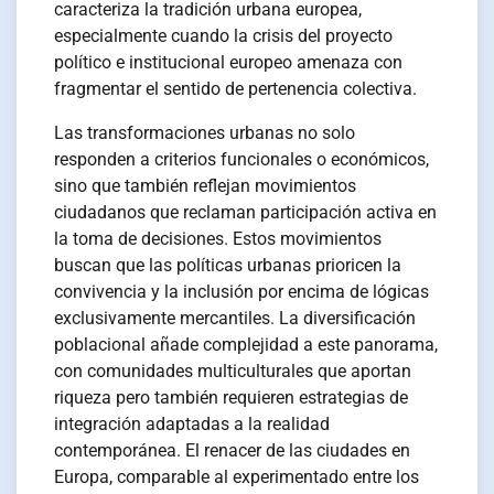
caracteriza la tradición urbana europea,
especialmente cuando la crisis del proyecto
político e institucional europeo amenaza con
fragmentar el sentido de pertenencia colectiva.
Las transformaciones urbanas no solo
responden a criterios funcionales o económicos,
sino que también reflejan movimientos
ciudadanos que reclaman participación activa en
la toma de decisiones. Estos movimientos
buscan que las políticas urbanas prioricen la
convivencia y la inclusión por encima de lógicas
exclusivamente mercantiles. La diversificación
poblacional añade complejidad a este panorama,
con comunidades multiculturales que aportan
riqueza pero también requieren estrategias de
integración adaptadas a la realidad
contemporánea. El renacer de las ciudades en
Europa, comparable al experimentado entre los