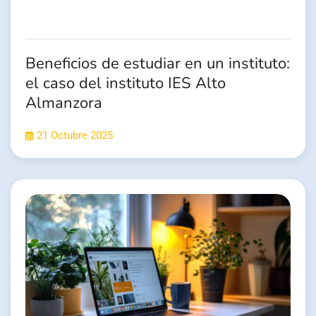
Beneficios de estudiar en un instituto:
el caso del instituto IES Alto
Almanzora
21 Octubre 2025