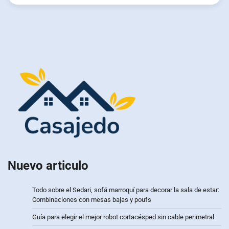
Nuevo articulo
Todo sobre el Sedari, sofá marroquí para decorar la sala de estar:
Combinaciones con mesas bajas y poufs
Guía para elegir el mejor robot cortacésped sin cable perimetral