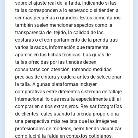
sobre el ajuste real de la falda, indicando si las
tallas corresponden a lo esperado o si tienden a
ser más pequeñas o grandes. Estos comentarios
también suelen mencionar aspectos como la
transparencia del tejido, la calidad de las
costuras o el comportamiento de la prenda tras
varios lavados, información que raramente
aparece en las fichas técnicas. Las guías de
tallas ofrecidas por las tiendas deben
consultarse con atención, tomando medidas
precisas de cintura y cadera antes de seleccionar
la talla. Algunas plataformas incluyen
comparativas entre diferentes sistemas de tallaje
internacional, lo que resulta especialmente útil al
comprar en sitios extranjeros. Revisar fotografías
de clientes reales usando la prenda proporciona
una perspectiva más realista que las imágenes
profesionales de modelos, permitiendo visualizar
cómo lucirá la falda en contextos cotidianos.