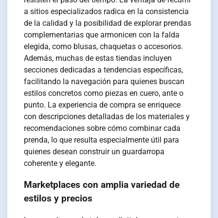
a sitios especializados radica en la consistencia
de la calidad y la posibilidad de explorar prendas
complementarias que armonicen con la falda
elegida, como blusas, chaquetas o accesorios.
Además, muchas de estas tiendas incluyen
secciones dedicadas a tendencias específicas,
facilitando la navegación para quienes buscan
estilos concretos como piezas en cuero, ante o
punto. La experiencia de compra se enriquece
con descripciones detalladas de los materiales y
recomendaciones sobre cómo combinar cada
prenda, lo que resulta especialmente útil para
quienes desean construir un guardarropa
coherente y elegante.
Marketplaces con amplia variedad de
estilos y precios