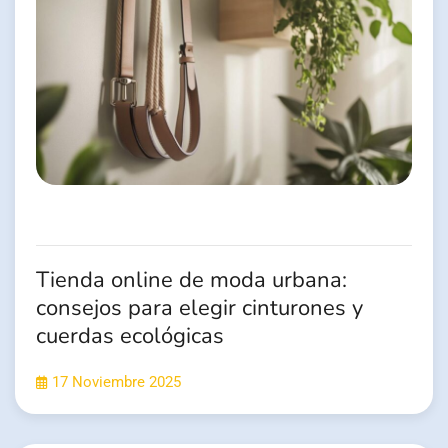
Tienda online de moda urbana:
consejos para elegir cinturones y
cuerdas ecológicas
17 Noviembre 2025