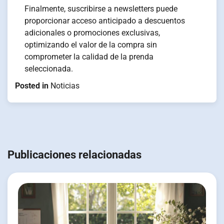
Finalmente, suscribirse a newsletters puede
proporcionar acceso anticipado a descuentos
adicionales o promociones exclusivas,
optimizando el valor de la compra sin
comprometer la calidad de la prenda
seleccionada.
Posted in
Noticias
Navegación
de
Publicaciones relacionadas
entradas