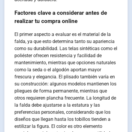
Factores clave a considerar antes de
realizar tu compra online
El primer aspecto a evaluar es el material de la
falda, ya que esto determina tanto su apariencia
como su durabilidad. Las telas sintéticas como el
poliéster ofrecen resistencia y facilidad de
mantenimiento, mientras que opciones naturales
como la seda o el algodón aportan mayor
frescura y elegancia. El plisado también varía en
su construcción: algunos modelos mantienen los
pliegues de forma permanente, mientras que
otros requieren plancha frecuente. La longitud de
la falda debe ajustarse a la estatura y las
preferencias personales, considerando que los
diseños que llegan hasta los tobillos tienden a
estilizar la figura. El color es otro elemento