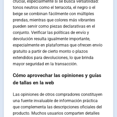
crucial, especialmente si se busca versatilidad:
tonos neutros como el terracota, el negro o el
beige se combinan fácilmente con múltiples
prendas, mientras que colores más vibrantes
pueden servir como piezas declarativas en el
conjunto. Verificar las políticas de envío y
devolución resulta igualmente importante,
especialmente en plataformas que ofrecen envío
gratuito a partir de cierto monto o plazos
extendidos para devoluciones, lo que brinda
mayor seguridad en la transacción.
Cómo aprovechar las opiniones y guías
de tallas en la web
Las opiniones de otros compradores constituyen
una fuente invaluable de información práctica
que complementa las descripciones oficiales del
producto. Muchos usuarios comparten detalles