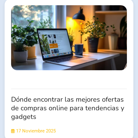
Dónde encontrar las mejores ofertas
de compras online para tendencias y
gadgets
17 Noviembre 2025