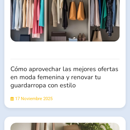
Cómo aprovechar las mejores ofertas
en moda femenina y renovar tu
guardarropa con estilo
17 Noviembre 2025