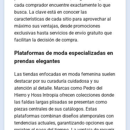
cada comprador encuentre exactamente lo que
busca. La clave está en conocer las
características de cada sitio para aprovechar al
máximo sus ventajas, desde promociones
exclusivas hasta servicios de envío gratuito que
facilitan la decisión de compra.
Plataformas de moda especializadas en
prendas elegantes
Las tiendas enfocadas en moda femenina suelen
destacar por su curaduría cuidadosa y su
atención al detalle. Marcas como Pedro del
Hierro y Hoss Intropia ofrecen colecciones donde
las faldas largas plisadas se presentan como
piezas centrales de sus catálogos. Estas
plataformas combinan diseños atemporales con
tendencias actuales, garantizando opciones que
resisten el paso del tiempo. La ventaja de recurrir