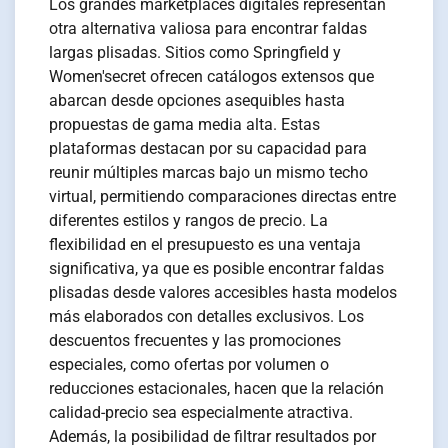
Los grandes marketplaces digitales representan
otra alternativa valiosa para encontrar faldas
largas plisadas. Sitios como Springfield y
Women'secret ofrecen catálogos extensos que
abarcan desde opciones asequibles hasta
propuestas de gama media alta. Estas
plataformas destacan por su capacidad para
reunir múltiples marcas bajo un mismo techo
virtual, permitiendo comparaciones directas entre
diferentes estilos y rangos de precio. La
flexibilidad en el presupuesto es una ventaja
significativa, ya que es posible encontrar faldas
plisadas desde valores accesibles hasta modelos
más elaborados con detalles exclusivos. Los
descuentos frecuentes y las promociones
especiales, como ofertas por volumen o
reducciones estacionales, hacen que la relación
calidad-precio sea especialmente atractiva.
Además, la posibilidad de filtrar resultados por