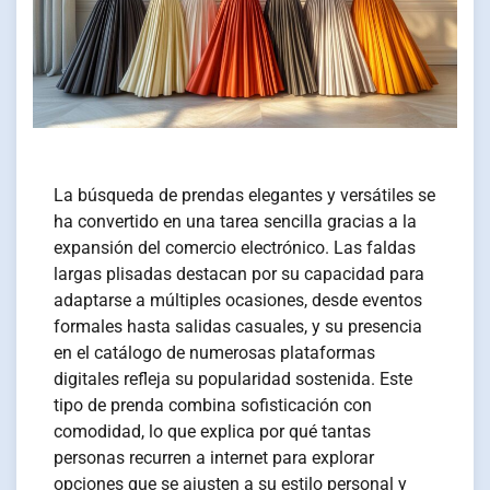
La búsqueda de prendas elegantes y versátiles se
ha convertido en una tarea sencilla gracias a la
expansión del comercio electrónico. Las faldas
largas plisadas destacan por su capacidad para
adaptarse a múltiples ocasiones, desde eventos
formales hasta salidas casuales, y su presencia
en el catálogo de numerosas plataformas
digitales refleja su popularidad sostenida. Este
tipo de prenda combina sofisticación con
comodidad, lo que explica por qué tantas
personas recurren a internet para explorar
opciones que se ajusten a su estilo personal y