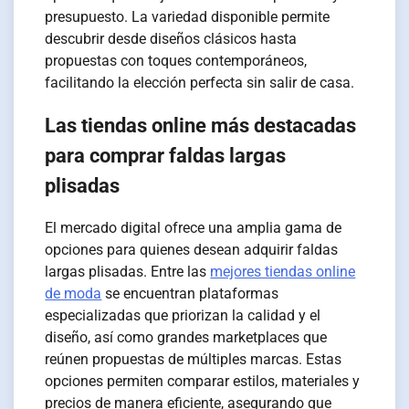
presupuesto. La variedad disponible permite
descubrir desde diseños clásicos hasta
propuestas con toques contemporáneos,
facilitando la elección perfecta sin salir de casa.
Las tiendas online más destacadas
para comprar faldas largas
plisadas
El mercado digital ofrece una amplia gama de
opciones para quienes desean adquirir faldas
largas plisadas. Entre las
mejores tiendas online
de moda
se encuentran plataformas
especializadas que priorizan la calidad y el
diseño, así como grandes marketplaces que
reúnen propuestas de múltiples marcas. Estas
opciones permiten comparar estilos, materiales y
precios de manera eficiente, asegurando que