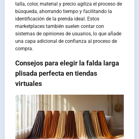
talla, color, material y precio agiliza el proceso de
búsqueda, ahorrando tiempo y facilitando la
identificación de la prenda ideal. Estos
marketplaces también suelen contar con
sistemas de opiniones de usuarios, lo que añade
una capa adicional de confianza al proceso de
compra.
Consejos para elegir la falda larga
plisada perfecta en tiendas
virtuales