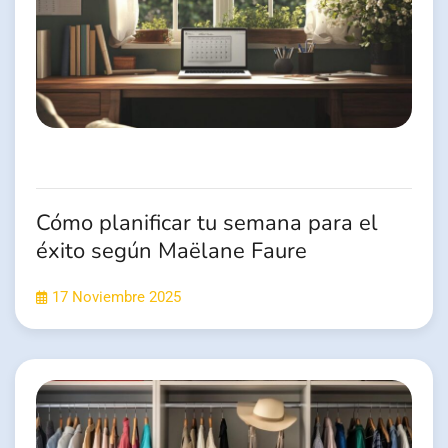
Cómo planificar tu semana para el
éxito según Maëlane Faure
17 Noviembre 2025