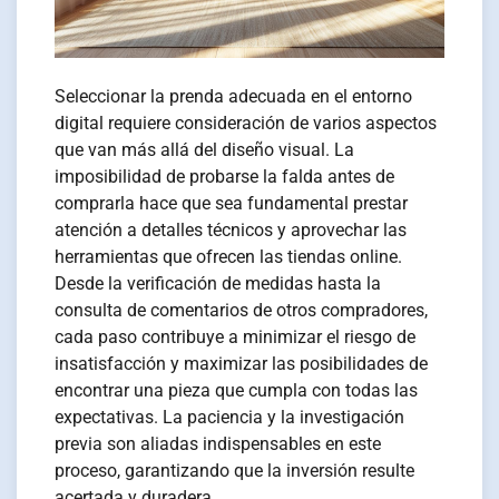
Seleccionar la prenda adecuada en el entorno
digital requiere consideración de varios aspectos
que van más allá del diseño visual. La
imposibilidad de probarse la falda antes de
comprarla hace que sea fundamental prestar
atención a detalles técnicos y aprovechar las
herramientas que ofrecen las tiendas online.
Desde la verificación de medidas hasta la
consulta de comentarios de otros compradores,
cada paso contribuye a minimizar el riesgo de
insatisfacción y maximizar las posibilidades de
encontrar una pieza que cumpla con todas las
expectativas. La paciencia y la investigación
previa son aliadas indispensables en este
proceso, garantizando que la inversión resulte
acertada y duradera.