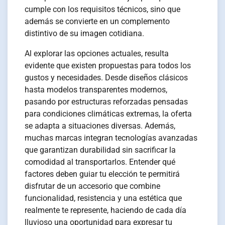
cumple con los requisitos técnicos, sino que
además se convierte en un complemento
distintivo de su imagen cotidiana.
Al explorar las opciones actuales, resulta
evidente que existen propuestas para todos los
gustos y necesidades. Desde diseños clásicos
hasta modelos transparentes modernos,
pasando por estructuras reforzadas pensadas
para condiciones climáticas extremas, la oferta
se adapta a situaciones diversas. Además,
muchas marcas integran tecnologías avanzadas
que garantizan durabilidad sin sacrificar la
comodidad al transportarlos. Entender qué
factores deben guiar tu elección te permitirá
disfrutar de un accesorio que combine
funcionalidad, resistencia y una estética que
realmente te represente, haciendo de cada día
lluvioso una oportunidad para expresar tu