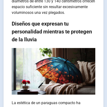
diámetros de entre 130 y 140 centímetros ofrecen
espacio suficiente sin resultar excesivamente
voluminosos una vez plegados.
Diseños que expresan tu
personalidad mientras te protegen
de la lluvia
La estética de un paraguas compacto ha