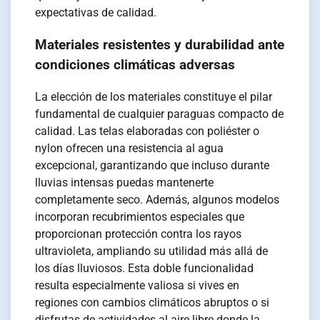
expectativas de calidad.
Materiales resistentes y durabilidad ante
condiciones climáticas adversas
La elección de los materiales constituye el pilar
fundamental de cualquier paraguas compacto de
calidad. Las telas elaboradas con poliéster o
nylon ofrecen una resistencia al agua
excepcional, garantizando que incluso durante
lluvias intensas puedas mantenerte
completamente seco. Además, algunos modelos
incorporan recubrimientos especiales que
proporcionan protección contra los rayos
ultravioleta, ampliando su utilidad más allá de
los días lluviosos. Esta doble funcionalidad
resulta especialmente valiosa si vives en
regiones con cambios climáticos abruptos o si
disfrutas de actividades al aire libre donde la