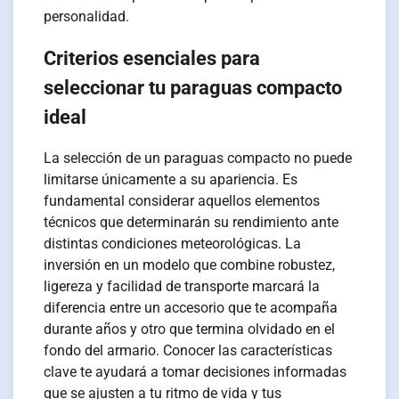
personalidad.
Criterios esenciales para
seleccionar tu paraguas compacto
ideal
La selección de un paraguas compacto no puede
limitarse únicamente a su apariencia. Es
fundamental considerar aquellos elementos
técnicos que determinarán su rendimiento ante
distintas condiciones meteorológicas. La
inversión en un modelo que combine robustez,
ligereza y facilidad de transporte marcará la
diferencia entre un accesorio que te acompaña
durante años y otro que termina olvidado en el
fondo del armario. Conocer las características
clave te ayudará a tomar decisiones informadas
que se ajusten a tu ritmo de vida y tus