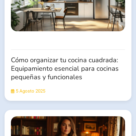
Cómo organizar tu cocina cuadrada:
Equipamiento esencial para cocinas
pequeñas y funcionales
5 Agosto 2025