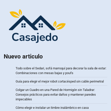
Nuevo articulo
Todo sobre el Sedari, sofá marroquí para decorar la sala de estar:
Combinaciones con mesas bajas y poufs
Guía para elegir el mejor robot cortacésped sin cable perimetral
Colgar un Cuadro en una Pared de Hormigón sin Taladrar:
Consejos prácticos para evitar daños y mantener paredes
impecables
Cómo elegir e instalar un timbre inalámbrico en casa