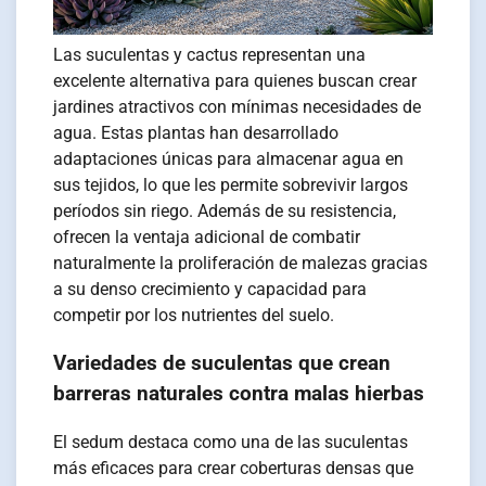
Las suculentas y cactus representan una
excelente alternativa para quienes buscan crear
jardines atractivos con mínimas necesidades de
agua. Estas plantas han desarrollado
adaptaciones únicas para almacenar agua en
sus tejidos, lo que les permite sobrevivir largos
períodos sin riego. Además de su resistencia,
ofrecen la ventaja adicional de combatir
naturalmente la proliferación de malezas gracias
a su denso crecimiento y capacidad para
competir por los nutrientes del suelo.
Variedades de suculentas que crean
barreras naturales contra malas hierbas
El sedum destaca como una de las suculentas
más eficaces para crear coberturas densas que