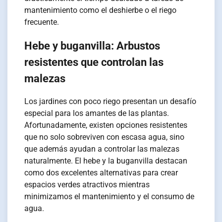
mantenimiento como el deshierbe o el riego
frecuente.
Hebe y buganvilla: Arbustos
resistentes que controlan las
malezas
Los jardines con poco riego presentan un desafío
especial para los amantes de las plantas.
Afortunadamente, existen opciones resistentes
que no solo sobreviven con escasa agua, sino
que además ayudan a controlar las malezas
naturalmente. El hebe y la buganvilla destacan
como dos excelentes alternativas para crear
espacios verdes atractivos mientras
minimizamos el mantenimiento y el consumo de
agua.