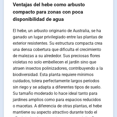
Ventajas del hebe como arbusto
compacto para zonas con poca
disponibilidad de agua
El hebe, un arbusto originario de Australia, se ha
ganado un lugar privilegiado entre las plantas de
exterior resistentes. Su estructura compacta crea
una densa cobertura que dificulta el crecimiento
de malezas a su alrededor. Sus preciosas flores
violetas no solo embellecen el jardín sino que
atraen insectos polinizadores, contribuyendo a la
biodiversidad. Esta planta requiere mínimos
cuidados, tolera perfectamente largos períodos
sin riego y se adapta a diferentes tipos de suelo.
Su tamaño moderado lo hace ideal tanto para
jardines amplios como para espacios reducidos
o macetas. A diferencia de otras plantas, el hebe
mantiene su aspecto atractivo durante todo el