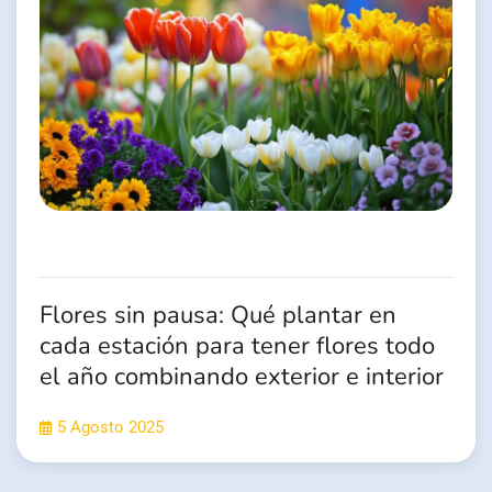
Flores sin pausa: Qué plantar en
cada estación para tener flores todo
el año combinando exterior e interior
5 Agosto 2025