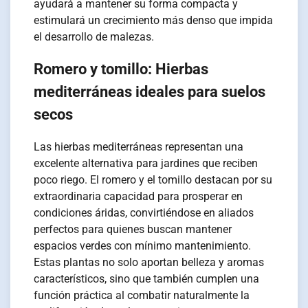
ayudará a mantener su forma compacta y
estimulará un crecimiento más denso que impida
el desarrollo de malezas.
Romero y tomillo: Hierbas
mediterráneas ideales para suelos
secos
Las hierbas mediterráneas representan una
excelente alternativa para jardines que reciben
poco riego. El romero y el tomillo destacan por su
extraordinaria capacidad para prosperar en
condiciones áridas, convirtiéndose en aliados
perfectos para quienes buscan mantener
espacios verdes con mínimo mantenimiento.
Estas plantas no solo aportan belleza y aromas
característicos, sino que también cumplen una
función práctica al combatir naturalmente la