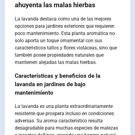
ahuyenta las malas hierbas
La lavanda destaca como una de las mejores
opciones para jardines exteriores que requieren
poco mantenimiento. Esta planta aromática no
solo aporta un toque ornamental con sus
característicos tallos y flores violáceas, sino que
también posee propiedades naturales que
mantienen alejadas las malas hierbas.
Características y beneficios de la
lavanda en jardines de bajo
mantenimiento
La lavanda es una planta extraordinariamente
resistente que prospera incluso en condiciones
adversas. Su aroma característico resulta
desagradable para muchas especies de malezas