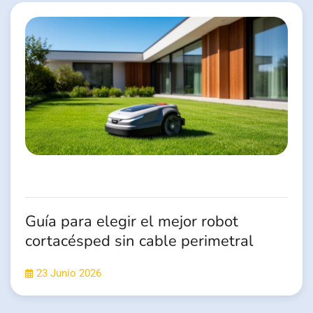
Guía para elegir el mejor robot
cortacésped sin cable perimetral
23 Junio 2026