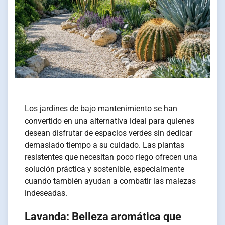
Los jardines de bajo mantenimiento se han
convertido en una alternativa ideal para quienes
desean disfrutar de espacios verdes sin dedicar
demasiado tiempo a su cuidado. Las plantas
resistentes que necesitan poco riego ofrecen una
solución práctica y sostenible, especialmente
cuando también ayudan a combatir las malezas
indeseadas.
Lavanda: Belleza aromática que