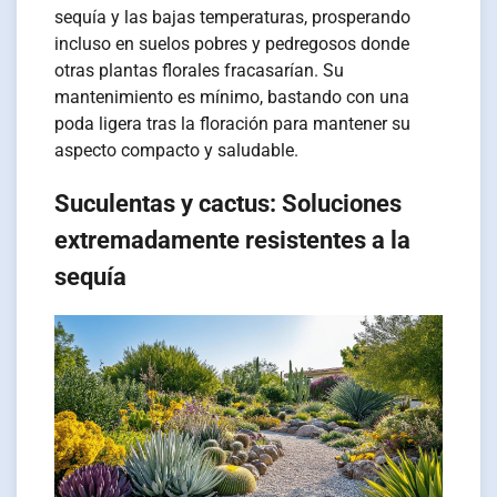
sequía y las bajas temperaturas, prosperando
incluso en suelos pobres y pedregosos donde
otras plantas florales fracasarían. Su
mantenimiento es mínimo, bastando con una
poda ligera tras la floración para mantener su
aspecto compacto y saludable.
Suculentas y cactus: Soluciones
extremadamente resistentes a la
sequía