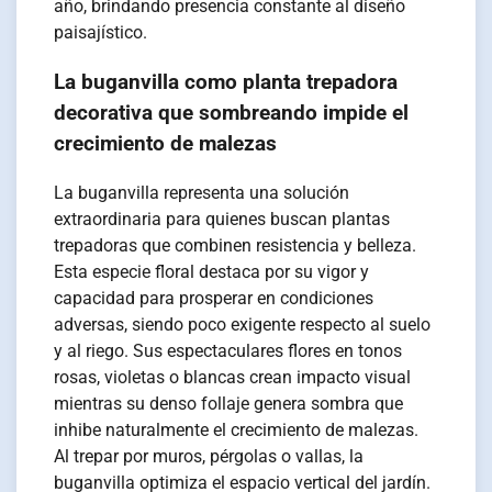
año, brindando presencia constante al diseño
paisajístico.
La buganvilla como planta trepadora
decorativa que sombreando impide el
crecimiento de malezas
La buganvilla representa una solución
extraordinaria para quienes buscan plantas
trepadoras que combinen resistencia y belleza.
Esta especie floral destaca por su vigor y
capacidad para prosperar en condiciones
adversas, siendo poco exigente respecto al suelo
y al riego. Sus espectaculares flores en tonos
rosas, violetas o blancas crean impacto visual
mientras su denso follaje genera sombra que
inhibe naturalmente el crecimiento de malezas.
Al trepar por muros, pérgolas o vallas, la
buganvilla optimiza el espacio vertical del jardín.