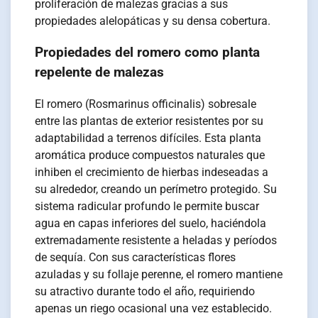
proliferación de malezas gracias a sus
propiedades alelopáticas y su densa cobertura.
Propiedades del romero como planta
repelente de malezas
El romero (Rosmarinus officinalis) sobresale
entre las plantas de exterior resistentes por su
adaptabilidad a terrenos difíciles. Esta planta
aromática produce compuestos naturales que
inhiben el crecimiento de hierbas indeseadas a
su alrededor, creando un perímetro protegido. Su
sistema radicular profundo le permite buscar
agua en capas inferiores del suelo, haciéndola
extremadamente resistente a heladas y períodos
de sequía. Con sus características flores
azuladas y su follaje perenne, el romero mantiene
su atractivo durante todo el año, requiriendo
apenas un riego ocasional una vez establecido.