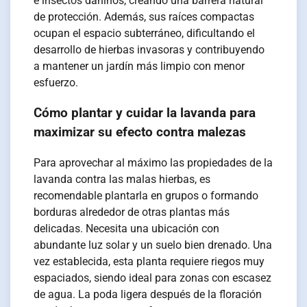
e insectos dañinos, creando una barrera natural
de protección. Además, sus raíces compactas
ocupan el espacio subterráneo, dificultando el
desarrollo de hierbas invasoras y contribuyendo
a mantener un jardín más limpio con menor
esfuerzo.
Cómo plantar y cuidar la lavanda para
maximizar su efecto contra malezas
Para aprovechar al máximo las propiedades de la
lavanda contra las malas hierbas, es
recomendable plantarla en grupos o formando
borduras alrededor de otras plantas más
delicadas. Necesita una ubicación con
abundante luz solar y un suelo bien drenado. Una
vez establecida, esta planta requiere riegos muy
espaciados, siendo ideal para zonas con escasez
de agua. La poda ligera después de la floración