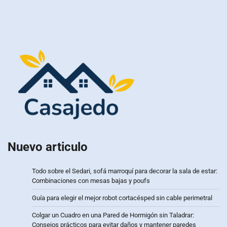
Nuevo articulo
Todo sobre el Sedari, sofá marroquí para decorar la sala de estar:
Combinaciones con mesas bajas y poufs
Guía para elegir el mejor robot cortacésped sin cable perimetral
Colgar un Cuadro en una Pared de Hormigón sin Taladrar:
Consejos prácticos para evitar daños y mantener paredes