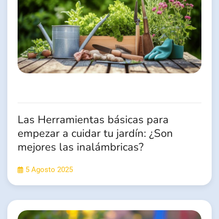
Las Herramientas básicas para
empezar a cuidar tu jardín: ¿Son
mejores las inalámbricas?
5 Agosto 2025