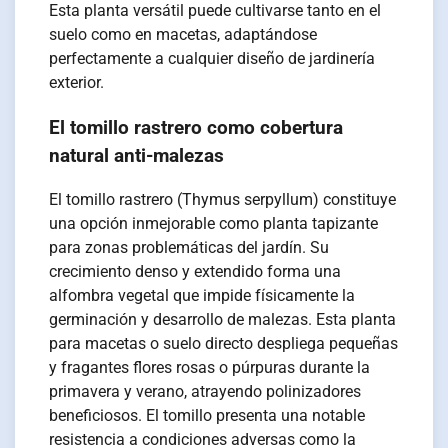
Esta planta versátil puede cultivarse tanto en el
suelo como en macetas, adaptándose
perfectamente a cualquier diseño de jardinería
exterior.
El tomillo rastrero como cobertura
natural anti-malezas
El tomillo rastrero (Thymus serpyllum) constituye
una opción inmejorable como planta tapizante
para zonas problemáticas del jardín. Su
crecimiento denso y extendido forma una
alfombra vegetal que impide físicamente la
germinación y desarrollo de malezas. Esta planta
para macetas o suelo directo despliega pequeñas
y fragantes flores rosas o púrpuras durante la
primavera y verano, atrayendo polinizadores
beneficiosos. El tomillo presenta una notable
resistencia a condiciones adversas como la