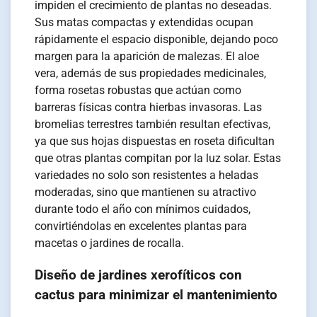
impiden el crecimiento de plantas no deseadas.
Sus matas compactas y extendidas ocupan
rápidamente el espacio disponible, dejando poco
margen para la aparición de malezas. El aloe
vera, además de sus propiedades medicinales,
forma rosetas robustas que actúan como
barreras físicas contra hierbas invasoras. Las
bromelias terrestres también resultan efectivas,
ya que sus hojas dispuestas en roseta dificultan
que otras plantas compitan por la luz solar. Estas
variedades no solo son resistentes a heladas
moderadas, sino que mantienen su atractivo
durante todo el año con mínimos cuidados,
convirtiéndolas en excelentes plantas para
macetas o jardines de rocalla.
Diseño de jardines xerofíticos con
cactus para minimizar el mantenimiento