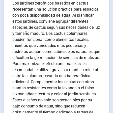
Los jardines xerofíticos basados en cactus
representan una solución práctica para espacios
con poca disponibilidad de agua. Al planificar
estos jardines, conviene agrupar diferentes
especies de cactus según sus necesidades de luz
y tamaño maduro. Los cactus columnares
pueden funcionar como elementos focales,
mientras que variedades más pequeñas y
rastreras actúan como cubresuelos naturales que
dificultan la germinación de semillas de malezas.
Para maximizar el efecto anti-malezas, es
recomendable utilizar gravilla o mantillo mineral
entre las plantas, creando una barrera física
adicional. Complementar los cactus con otras
plantas resistentes como la lavanda o el falso
jazmín añade textura y color al jardín xerofítico.
Estos diseños no solo son sostenibles por su
bajo consumo de agua, sino que reducen
drásticamente el tiempo dedicado a tareas de